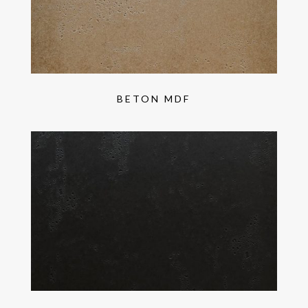
BETON MDF