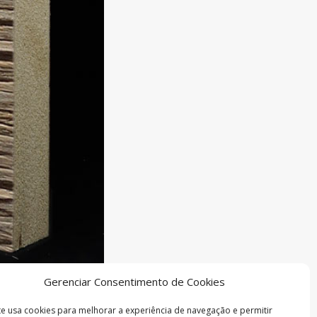
Gerenciar Consentimento de Cookies
ite usa cookies para melhorar a experiência de navegação e permitir