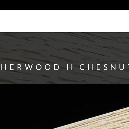
SHERWOOD H CHESNU