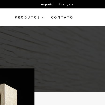
español
français
PRODUTOS
CONTATO
E