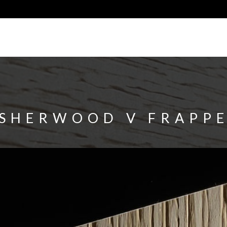
SHERWOOD V FRAPP