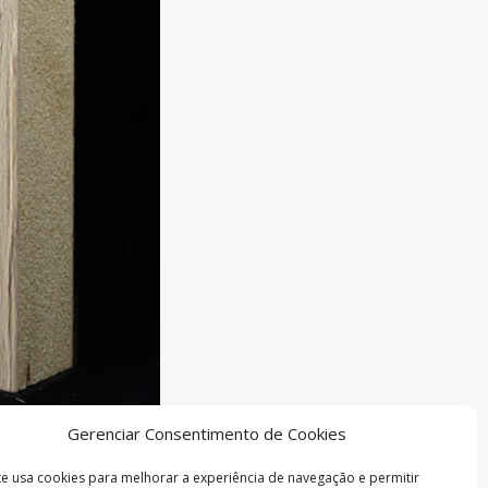
Gerenciar Consentimento de Cookies
ite usa cookies para melhorar a experiência de navegação e permitir