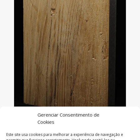
Gerenciar Consentimento de
Cookies
Este site usa cookies para melhorar a experiência de navegação e