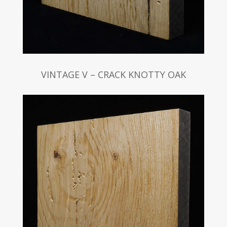
VINTAGE V – CRACK KNOTTY OAK